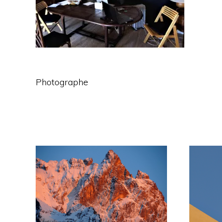
Photographe