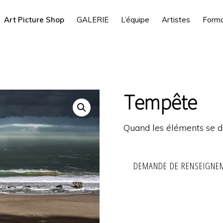
Art Picture Shop
GALERIE
L’équipe
Artistes
Forma
Tempête
Quand les éléments se 
DEMANDE DE RENSEIGNE