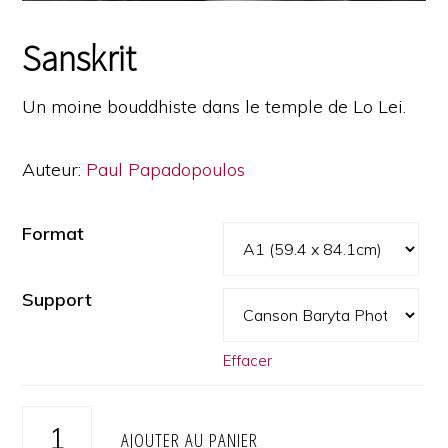
Sanskrit
Un moine bouddhiste dans le temple de Lo Lei.
Auteur:
Paul Papadopoulos
Format
Support
Effacer
quantité
AJOUTER AU PANIER