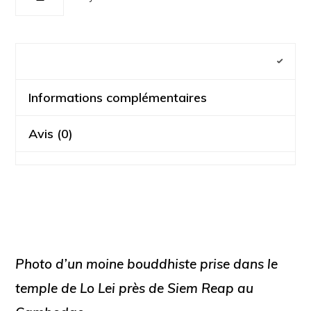
de
Sanskrit
Informations complémentaires
Avis (0)
Photo d’un moine bouddhiste prise dans le
temple de Lo Lei près de Siem Reap au