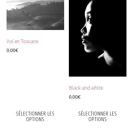
Vol en Toscane
0,00
€
Black and white
0,00
€
SÉLECTIONNER LES
SÉLECTIONNER LES
OPTIONS
OPTIONS