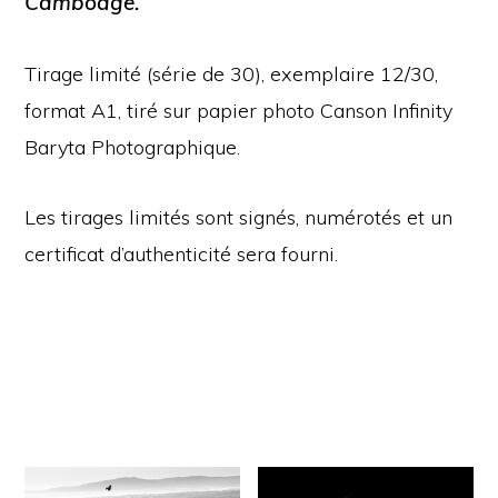
Cambodge.
Tirage limité (série de 30), exemplaire 12/30,
format A1, tiré sur papier photo Canson Infinity
Baryta Photographique.
Les tirages limités sont signés, numérotés et un
certificat d’authenticité sera fourni.