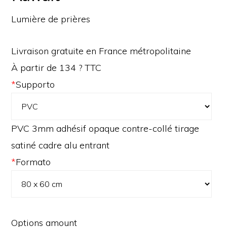
Lumière de prières
Livraison gratuite en France métropolitaine
À partir de 134 ? TTC
*
Supporto
PVC 3mm adhésif opaque contre-collé tirage
satiné cadre alu entrant
*
Formato
Options amount