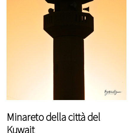
Minareto della città del
Kuwait