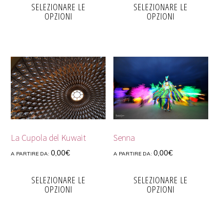
SELEZIONARE LE
SELEZIONARE LE
OPZIONI
OPZIONI
La Cupola del Kuwait
Senna
0,00
€
0,00
€
A PARTIRE DA:
A PARTIRE DA:
SELEZIONARE LE
SELEZIONARE LE
OPZIONI
OPZIONI