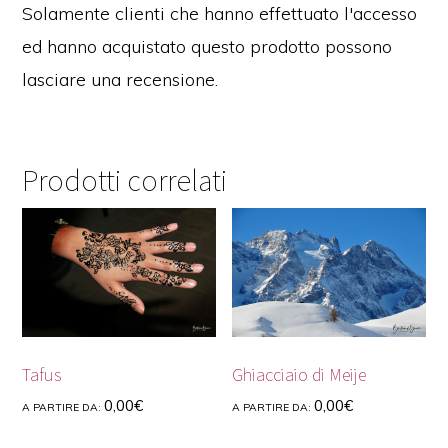
Solamente clienti che hanno effettuato l'accesso
ed hanno acquistato questo prodotto possono
lasciare una recensione.
Prodotti correlati
Tafus
Ghiacciaio di Meije
0,00
€
0,00
€
A PARTIRE DA:
A PARTIRE DA: