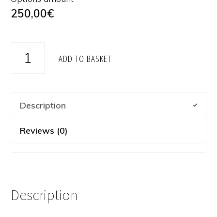
250,00
€
Dune
ADD TO BASKET
quantity
Description
Reviews (0)
Description