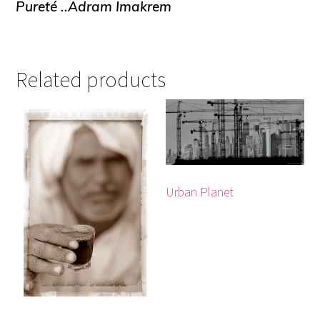
Pureté ..Adram Imakrem
Related products
Urban Planet