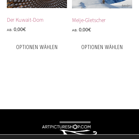
Der Kuwait-Dom
Meije-Gletscher
0,00
€
0,00
€
AB:
AB:
OPTIONEN WÄHLEN
OPTIONEN WÄHLEN