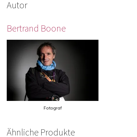
Autor
Bertrand Boone
Fotograf
Ähnliche Produkte