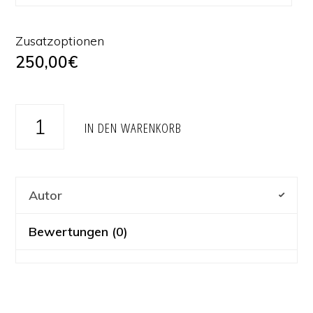
Zusatzoptionen
250,00
€
Flash
IN DEN WARENKORB
Menge
Autor
Bewertungen (0)