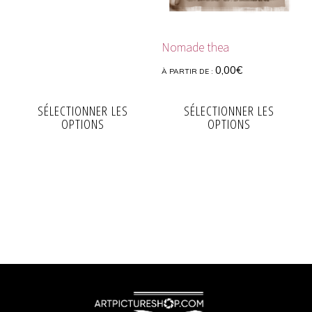
Nomade thea
0,00
€
À PARTIR DE :
SÉLECTIONNER LES
SÉLECTIONNER LES
OPTIONS
OPTIONS