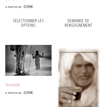
0,00
€
À PARTIR DE :
SÉLECTIONNER LES
DEMANDE DE
OPTIONS
RENSEIGNEMENT
Nomade
0,00
€
À PARTIR DE :