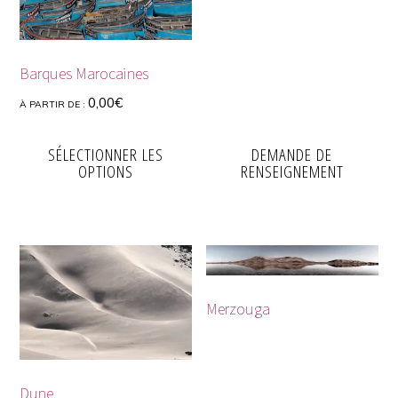
Barques Marocaines
0,00
€
À PARTIR DE :
SÉLECTIONNER LES
DEMANDE DE
OPTIONS
RENSEIGNEMENT
Merzouga
Dune