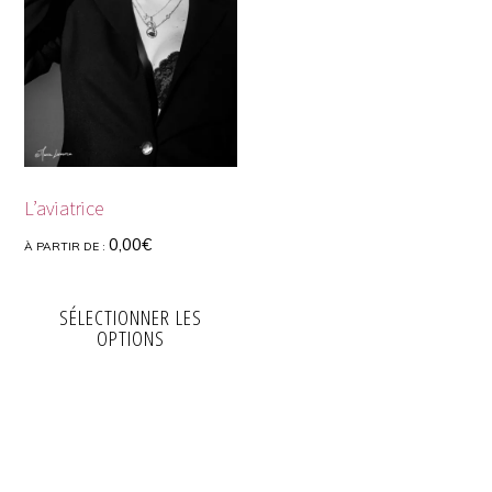
L’aviatrice
0,00
€
À PARTIR DE :
SÉLECTIONNER LES
OPTIONS